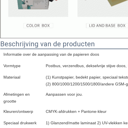
Beschrijving van de producten
Informatie over de aanpassing van de papieren doos
Vormtype
Postbus, verzendbus, dekselvrije stijve doo
Materiaal
(1) Kunstpapier, bedekt papier, speciaal tekst
(2) 800/1000/1200/1500/1800/andere GSM-gr
Afmetingen en
Aanpassen voor jou.
grootte
Kleuren/ontwerp
CMYK-afdrukken + Pantone-kleur
Speciaal drukwerk
1) Glanzend/matte laminaat 2) UV-vlekken ke