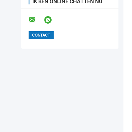
IK BEN ONLINE CHATTEN NU