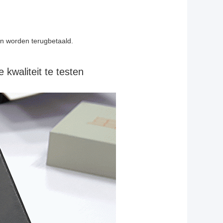
n worden terugbetaald.
kwaliteit te testen