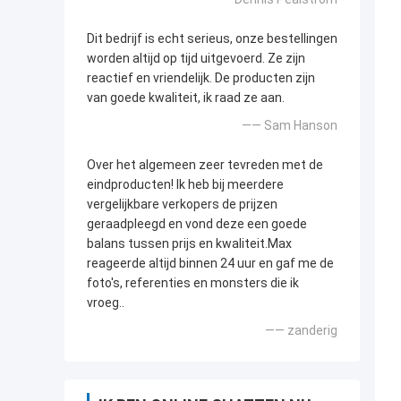
Dit bedrijf is echt serieus, onze bestellingen
worden altijd op tijd uitgevoerd. Ze zijn
reactief en vriendelijk. De producten zijn
van goede kwaliteit, ik raad ze aan.
—— Sam Hanson
Over het algemeen zeer tevreden met de
eindproducten! Ik heb bij meerdere
vergelijkbare verkopers de prijzen
geraadpleegd en vond deze een goede
balans tussen prijs en kwaliteit.Max
reageerde altijd binnen 24 uur en gaf me de
foto's, referenties en monsters die ik
vroeg..
—— zanderig