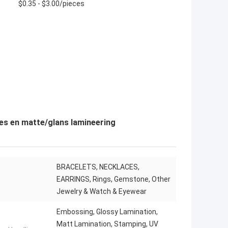
$0.35 - $3.00/pieces
des en matte/glans lamineering
BRACELETS, NECKLACES,
EARRINGS, Rings, Gemstone, Other
Jewelry & Watch & Eyewear
Embossing, Glossy Lamination,
Matt Lamination, Stamping, UV