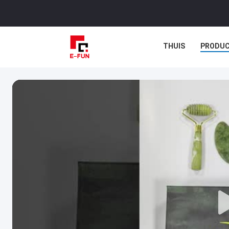
THUIS
PRODU
GEVALLEN