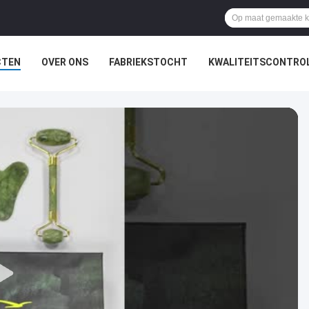
CTEN
OVER ONS
FABRIEKSTOCHT
KWALITEITSCONTRO