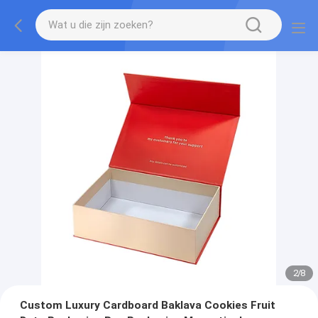
2
/
8
Custom Luxury Cardboard Baklava Cookies Fruit