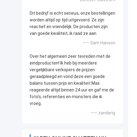
Dit bedrijf is echt serieus, onze bestellingen
worden altijd op tijd uitgevoerd. Ze zijn
reactief en vriendelijk. De producten zijn
van goede kwaliteit, ik raad ze aan.
—— Sam Hanson
Over het algemeen zeer tevreden met de
eindproducten! Ik heb bij meerdere
vergelijkbare verkopers de prijzen
geraadpleegd en vond deze een goede
balans tussen prijs en kwaliteit.Max
reageerde altijd binnen 24 uur en gaf me de
foto's, referenties en monsters die ik
vroeg..
—— zanderig