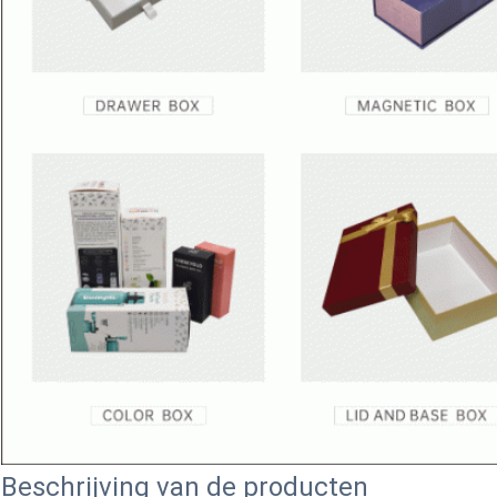
Beschrijving van de producten