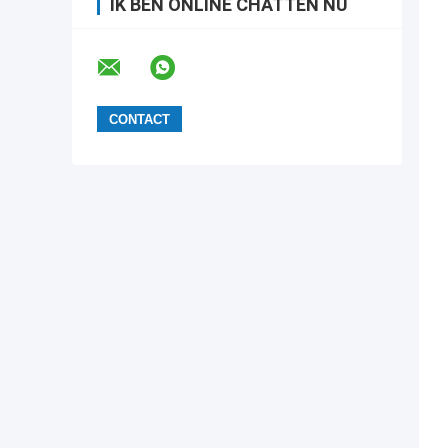
IK BEN ONLINE CHATTEN NU