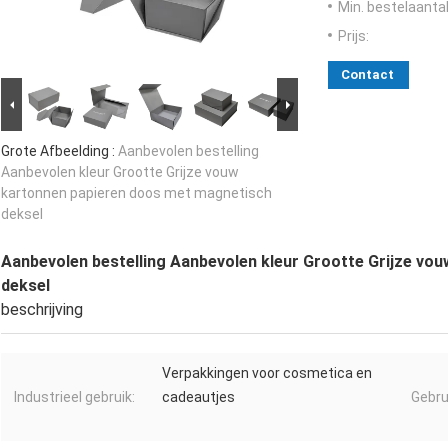
Min. bestelaantal
Prijs:
Contact
Grote Afbeelding :
Aanbevolen bestelling
Aanbevolen kleur Grootte Grijze vouw
kartonnen papieren doos met magnetisch
deksel
Aanbevolen bestelling Aanbevolen kleur Grootte Grijze vo
deksel
beschrijving
Verpakkingen voor cosmetica en
Industrieel gebruik:
cadeautjes
Gebru