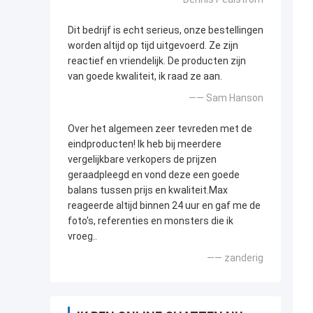
Dit bedrijf is echt serieus, onze bestellingen
worden altijd op tijd uitgevoerd. Ze zijn
reactief en vriendelijk. De producten zijn
van goede kwaliteit, ik raad ze aan.
—— Sam Hanson
Over het algemeen zeer tevreden met de
eindproducten! Ik heb bij meerdere
vergelijkbare verkopers de prijzen
geraadpleegd en vond deze een goede
balans tussen prijs en kwaliteit.Max
reageerde altijd binnen 24 uur en gaf me de
foto's, referenties en monsters die ik
vroeg..
—— zanderig