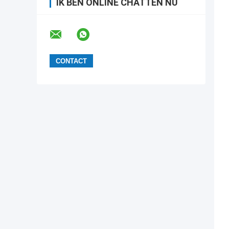
IK BEN ONLINE CHATTEN NU