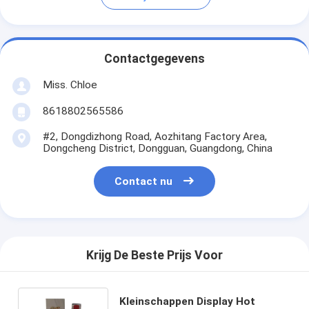
Contactgegevens
Miss. Chloe
8618802565586
#2, Dongdizhong Road, Aozhitang Factory Area,
Dongcheng District, Dongguan, Guangdong, China
Contact nu
Krijg De Beste Prijs Voor
Kleinschappen Display Hot