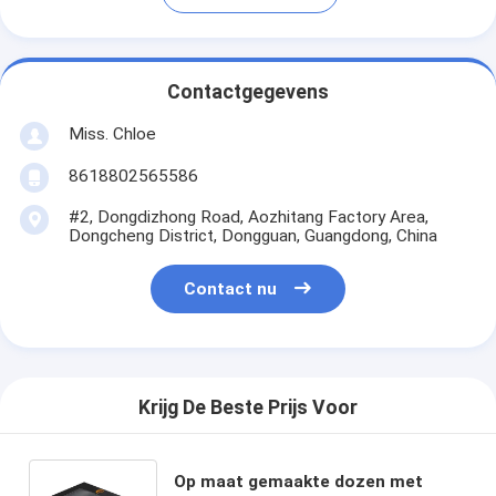
Contactgegevens
Miss. Chloe
8618802565586
#2, Dongdizhong Road, Aozhitang Factory Area,
Dongcheng District, Dongguan, Guangdong, China
Contact nu
Krijg De Beste Prijs Voor
Op maat gemaakte dozen met