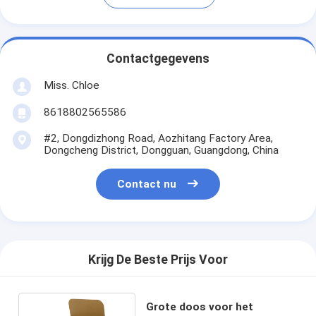
Contactgegevens
Miss. Chloe
8618802565586
#2, Dongdizhong Road, Aozhitang Factory Area,
Dongcheng District, Dongguan, Guangdong, China
Contact nu
Krijg De Beste Prijs Voor
Grote doos voor het