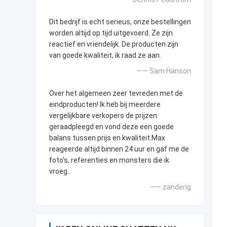
Dit bedrijf is echt serieus, onze bestellingen
worden altijd op tijd uitgevoerd. Ze zijn
reactief en vriendelijk. De producten zijn
van goede kwaliteit, ik raad ze aan.
—— Sam Hanson
Over het algemeen zeer tevreden met de
eindproducten! Ik heb bij meerdere
vergelijkbare verkopers de prijzen
geraadpleegd en vond deze een goede
balans tussen prijs en kwaliteit.Max
reageerde altijd binnen 24 uur en gaf me de
foto's, referenties en monsters die ik
vroeg..
—— zanderig