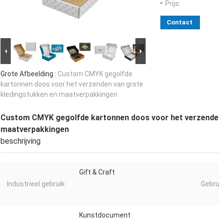
Prijs:
Contact
Grote Afbeelding :
Custom CMYK gegolfde
kartonnen doos voor het verzenden van grote
kledingstukken en maatverpakkingen
Custom CMYK gegolfde kartonnen doos voor het verzenden
maatverpakkingen
beschrijving
Gift & Craft
Industrieel gebruik:
Gebru
Kunstdocument