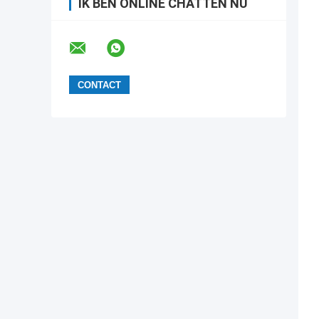
IK BEN ONLINE CHATTEN NU