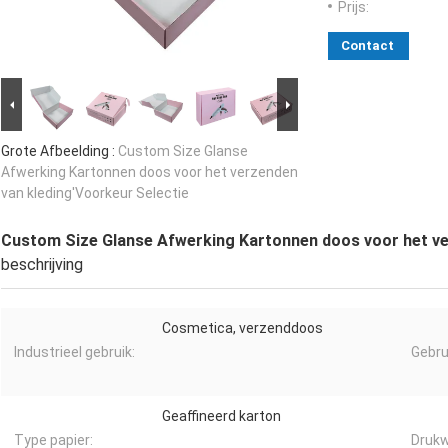
Prijs:
Contact
Grote Afbeelding :
Custom Size Glanse
Afwerking Kartonnen doos voor het verzenden
van kleding'Voorkeur Selectie
Custom Size Glanse Afwerking Kartonnen doos voor het ve
beschrijving
Cosmetica, verzenddoos
Industrieel gebruik:
Gebru
Geaffineerd karton
Type papier:
Druk