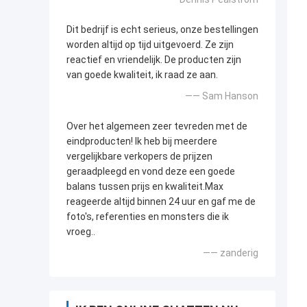
Dit bedrijf is echt serieus, onze bestellingen
worden altijd op tijd uitgevoerd. Ze zijn
reactief en vriendelijk. De producten zijn
van goede kwaliteit, ik raad ze aan.
—— Sam Hanson
Over het algemeen zeer tevreden met de
eindproducten! Ik heb bij meerdere
vergelijkbare verkopers de prijzen
geraadpleegd en vond deze een goede
balans tussen prijs en kwaliteit.Max
reageerde altijd binnen 24 uur en gaf me de
foto's, referenties en monsters die ik
vroeg..
—— zanderig