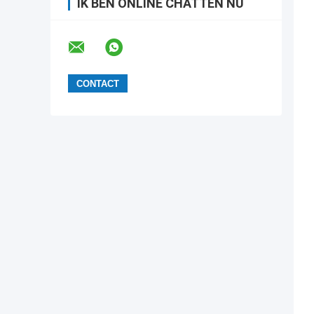
IK BEN ONLINE CHATTEN NU